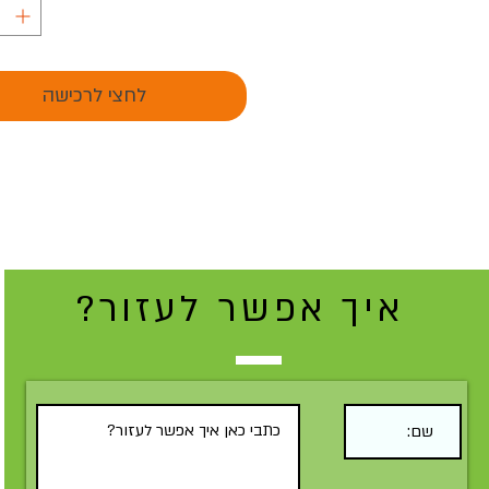
לחצי לרכישה
איך אפשר לעזור?
Submit