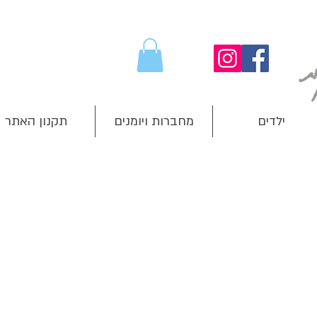
ילדים
מחברות ויומנים
תקנון האתר