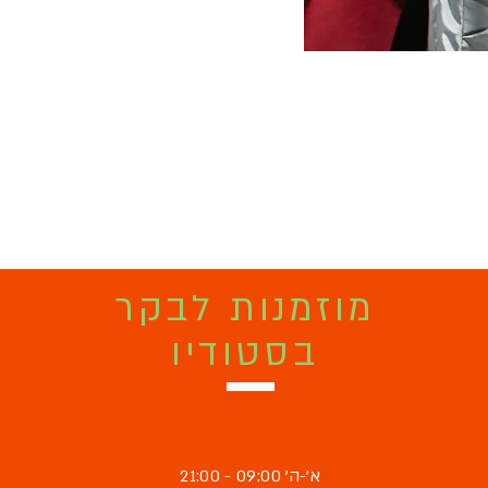
מוזמנות לבקר
בסטודיו
א'-ה' 09:00 - 21:00