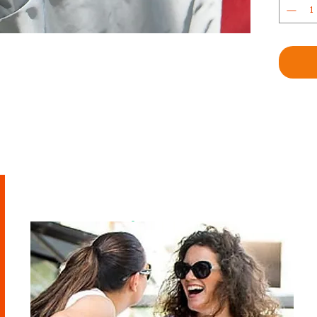
מוזמנת לבקר
בסטודיו