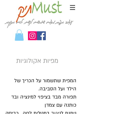
עיצוב ותפירת מוצרים שימושיים לנשים, ילדים ותינוקות
מפיות אקולוגיות
המפית שתשמור על הכריך של
הילד ועל הסביבה.
תפורה מבד בציפוי למינציה ובד
כותנה עם צמדן
ניתנת לניגוב במטלית לחה , כביסה