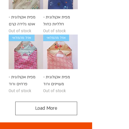
מפית אקולוגית -
מפית אקולוגית -
חלליות כחול
אוטו גלידה קרם
Out of stock
Out of stock
אזל מהמלאי
אזל מהמלאי
מפית אקולוגית -
מפית אקולוגית -
מעויינים ורוד
פרחים ורוד
Out of stock
Out of stock
Load More