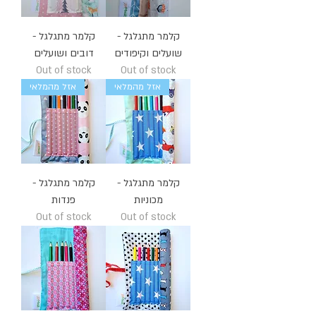
קלמר מתגלגל -
קלמר מתגלגל -
שועלים וקיפודים
דובים ושועלים
Out of stock
Out of stock
אזל מהמלאי
אזל מהמלאי
קלמר מתגלגל -
קלמר מתגלגל -
מכוניות
פנדות
Out of stock
Out of stock