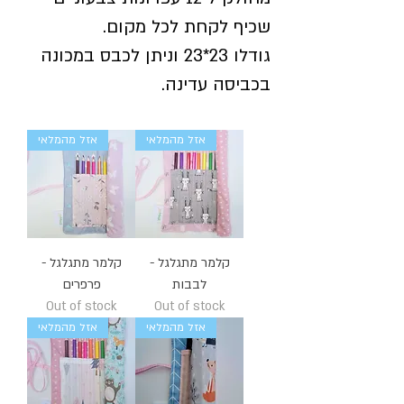
שכיף לקחת לכל מקום.
גודלו 23*23 וניתן לכבס במכונה
בכביסה עדינה.
אזל מהמלאי
אזל מהמלאי
קלמר מתגלגל -
קלמר מתגלגל -
לבבות
פרפרים
Out of stock
Out of stock
אזל מהמלאי
אזל מהמלאי