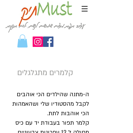
עיצוב ותפירת מוצרים שימושיים לנשים, ילדים ותינוקות
קלמרים מתגלגלים
ה-מתנה שהילדים הכי אוהבים
לקבל מהסטודיו שלי ושהאמהות
הכי אוהבות לתת.
קלמר תפור בעבודת יד עם כיס
מחולק ל 12 עפרונות צבעוניים