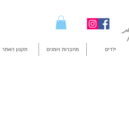
ילדים
מחברות ויומנים
תקנון האתר