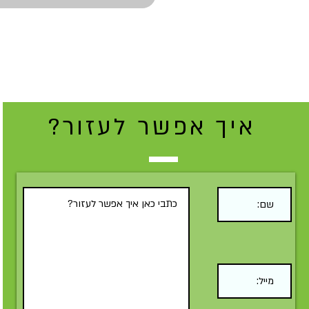
איך אפשר לעזור?
Submit