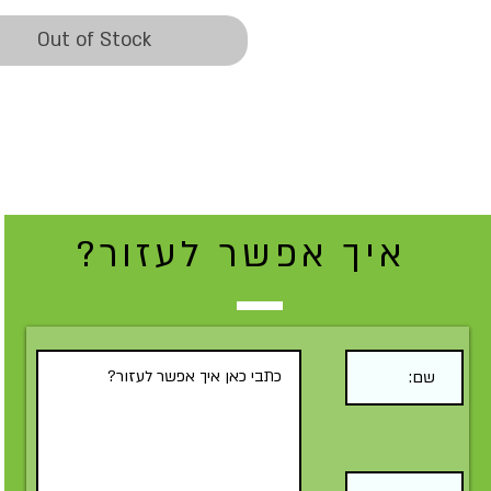
Out of Stock
איך אפשר לעזור?
Submit