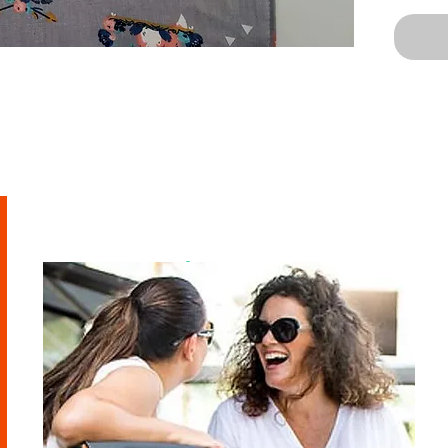
מוזמנת לבקר
בסטודיו