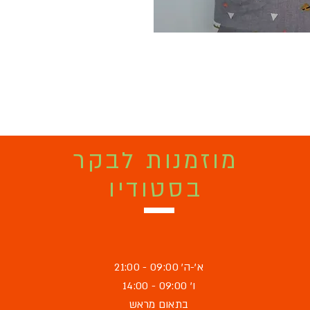
מוזמנות לבקר
בסטודיו
א'-ה' 09:00 - 21:00
ו' 09:00 - 14:00
בתאום מראש