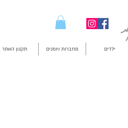
ילדים
מחברות ויומנים
תקנון האתר