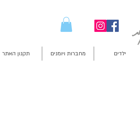
ילדים
מחברות ויומנים
תקנון האתר