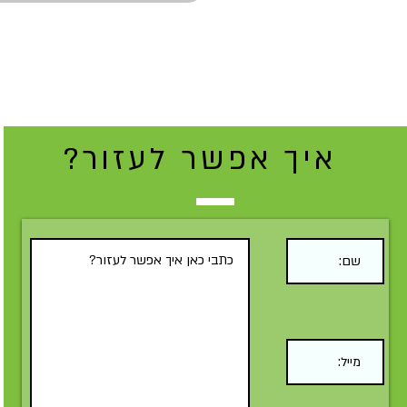
איך אפשר לעזור?
Submit