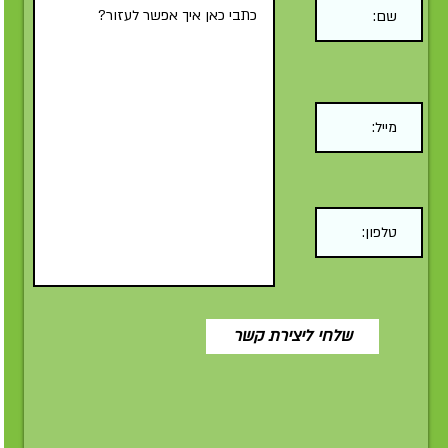
Submit
שלחי ליצירת קשר