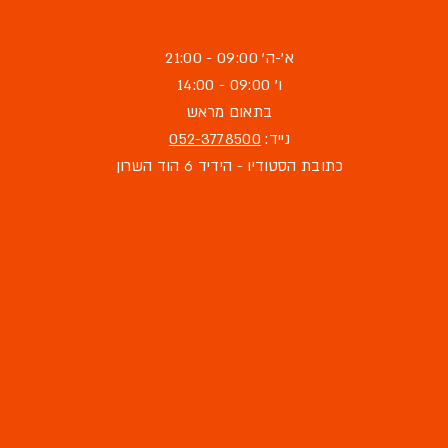
א'-ה' 09:00 - 21:00
ו' 09:00 - 14:00
בתאום מראש
נייד:
052-3778500
כתובת הסטודיו - הידיד 6 הוד השרון