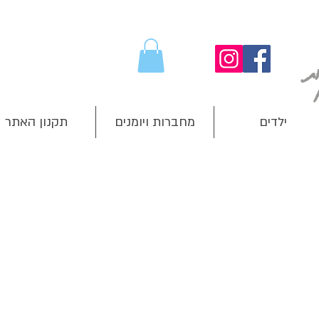
ילדים
מחברות ויומנים
תקנון האתר