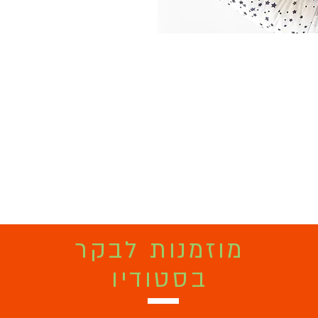
מוזמנות לבקר
בסטודיו