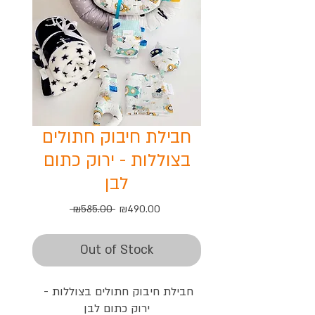
חבילת חיבוק חתולים
בצוללות - ירוק כתום
לבן
Regular
Sale
 ₪585.00 
₪490.00
Price
Price
Out of Stock
חבילת חיבוק חתולים בצוללות - 
ירוק כתום לבן
