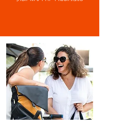
מוזמנת לבקר
בסטודיו