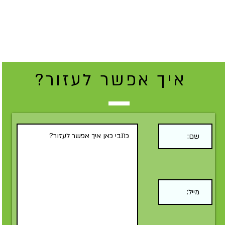
איך אפשר לעזור?
Submit