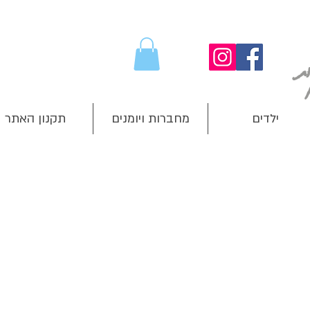
ילדים
מחברות ויומנים
תקנון האתר