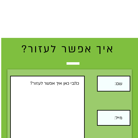
איך אפשר לעזור?
Submit