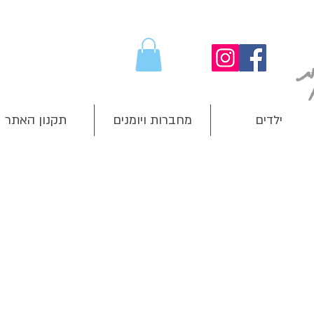
ילדים
מחברות ויומנים
תקנון האתר